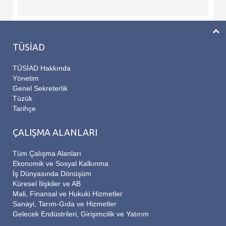
TÜSİAD
TÜSİAD Hakkında
Yönetim
Genel Sekreterlik
Tüzük
Tarihçe
ÇALIŞMA ALANLARI
Tüm Çalışma Alanları
Ekonomik ve Sosyal Kalkınma
İş Dünyasında Dönüşüm
Küresel İlişkiler ve AB
Mali, Finansal ve Hukuki Hizmetler
Sanayi, Tarım-Gıda ve Hizmetler
Gelecek Endüstrileri, Girişimcilik ve Yatırım