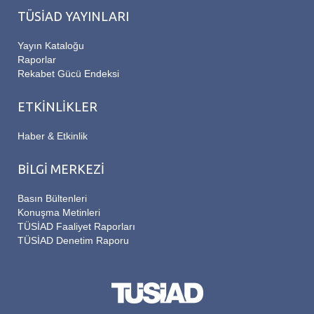
TÜSİAD YAYINLARI
Yayın Kataloğu
Raporlar
Rekabet Gücü Endeksi
ETKİNLİKLER
Haber & Etkinlik
BİLGİ MERKEZİ
Basın Bültenleri
Konuşma Metinleri
TÜSİAD Faaliyet Raporları
TÜSİAD Denetim Raporu