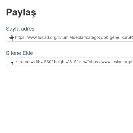
Paylaş
Sayfa adresi
Sitene Ekle