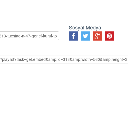
Sosyal Medya