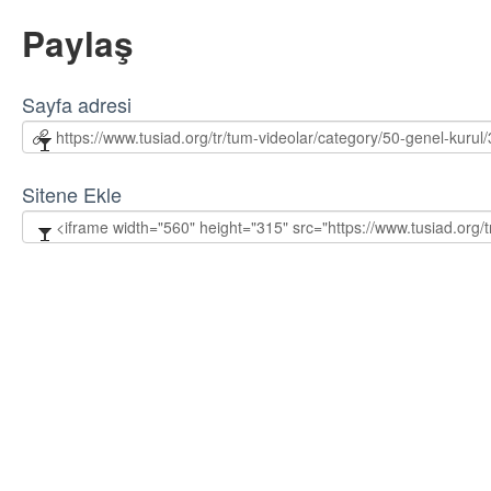
Paylaş
Sayfa adresi
Sitene Ekle