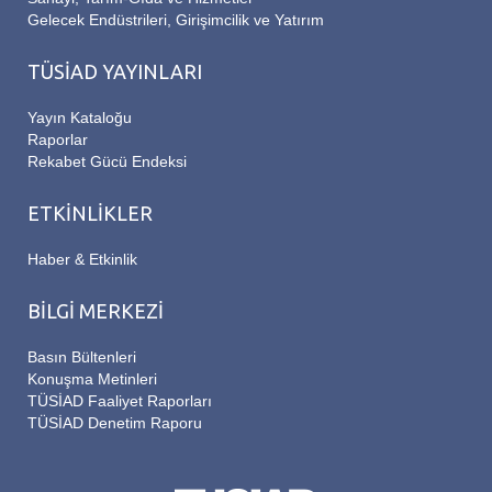
Gelecek Endüstrileri, Girişimcilik ve Yatırım
TÜSİAD YAYINLARI
Yayın Kataloğu
Raporlar
Rekabet Gücü Endeksi
ETKİNLİKLER
Haber & Etkinlik
BİLGİ MERKEZİ
Basın Bültenleri
Konuşma Metinleri
TÜSİAD Faaliyet Raporları
TÜSİAD Denetim Raporu