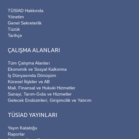
TÜSİAD Hakkında
Yönetim
Genel Sekreterlik
Tüzük
Tarihçe
ÇALIŞMA ALANLARI
Tüm Çalışma Alanları
Ekonomik ve Sosyal Kalkınma
İş Dünyasında Dönüşüm
Küresel İlişkiler ve AB
Mali, Finansal ve Hukuki Hizmetler
Sanayi, Tarım-Gıda ve Hizmetler
Gelecek Endüstrileri, Girişimcilik ve Yatırım
TÜSİAD YAYINLARI
Yayın Kataloğu
Raporlar